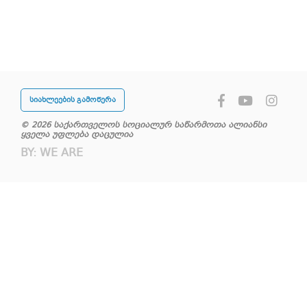
სიახლეების გამოწერა
© 2026 საქართველოს სოციალურ საწარმოთა ალიანსი
ყველა უფლება დაცულია
BY:
WE ARE