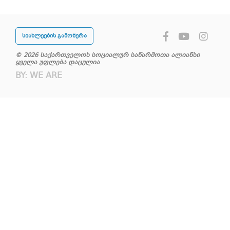
სიახლეების გამოწერა
© 2026 საქართველოს სოციალურ საწარმოთა ალიანსი
ყველა უფლება დაცულია
BY:
WE ARE