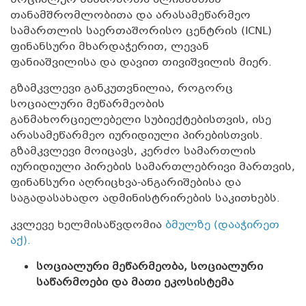
თანამშრომლობითა და არასამეწარმეო
სამართლის საერთაშორისო ცენტრის (ICNL)
ფინანსური მხარდაჭერით, ლევან
ფანიაშვილისა და დავით თივიშვილის მიერ.
გზამკვლევი განკუთვნილია, როგორც
სოციალური მეწარმეობის
განმახორციელებელი სუბიექტებისთვის, ისე
არასამეწარმეო იურიდიული პირებისთვის.
გზამკვლევი მოიცავს, კერძო სამართლის
იურიდიული პირების სამართლებრივი მართვის,
ფინანსური აღრიცხვა-ანგარიშებისა და
საგადასახადო ადმინისტრირების საკითხებს.
კვლევე ხელმისაწვდომია
ბმულზე (დააჭირეთ
აქ).
სოციალური მეწარმეობა, სოციალური
საწარმოები და მათი ეკოსისტემა