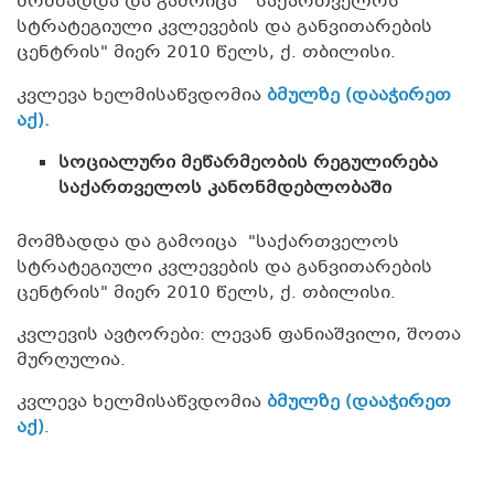
მომზადდა და გამოიცა "საქართველოს
სტრატეგიული კვლევების და განვითარების
ცენტრის" მიერ 2010 წელს, ქ. თბილისი.
კვლევა ხელმისაწვდომია
ბმულზე (დააჭირეთ
აქ).
სოციალური მეწარმეობის რეგულირება
საქართველოს კანონმდებლობაში
მომზადდა და გამოიცა "საქართველოს
სტრატეგიული კვლევების და განვითარების
ცენტრის" მიერ 2010 წელს, ქ. თბილისი.
კვლევის ავტორები: ლევან ფანიაშვილი, შოთა
მურღულია.
კვლევა ხელმისაწვდომია
ბმულზე (დააჭირეთ
აქ)
.