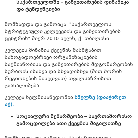
საქართველოში – განვითარების დინამიკა
და ტენდენციები
მომზადდა და გამოიცა "საქართველოს
სტრატეგიული კვლევების და განვითარების
ცენტრის" მიერ 2010 წელს, ქ. თბილისი.
კვლევის მიზანია ქვეყნის მასშტაბით
საზოგადოებრივი ორგანიზაციების
საქმიანობისა და განვითარების მდგომარეობის
სურათის ასახვა და სხვადასხვა (მათ შორის
რეგიონების მიხედვით) თვალსაზრისით
გაანალიზება.
კვლევა ხელმისაწვდომია
ბმულზე (დააჭირეთ
აქ).
სოციალური მეწარმეობა – საერთაშორისო
გამოცდილება ათი ქვეყნის მაგალითზე