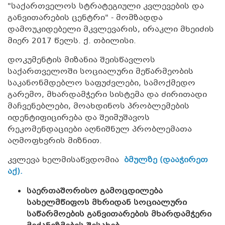
"საქართველოს სტრატეგიული კვლევების და
განვითარების ცენტრი" - მომზადდა
დამოუკიდებელი მკვლევარის, ირაკლი მხეიძის
მიერ 2017 წელს. ქ. თბილისი.
დოკუმენტის მიზანია შეისწავლოს
საქართველოში სოციალური მეწარმეობის
საკანონმდებლო საფუძვლები, სამოქმედო
გარემო, მხარდამჭერი სისტემა და ძირითადი
მაჩვენებლები, მოახდინოს პრობლემების
იდენტიფიცირება და შეიმუშავოს
რეკომენდაციები აღნიშნულ პრობლემათა
აღმოფხვრის მიზნით.
კვლევა ხელმისაწვდომია
ბმულზე (დააჭირეთ
აქ).
საერთაშორისო გამოცდილება
სახელმწიფოს მხრიდან სოციალური
საწარმოების განვითარების მხარდამჭერი