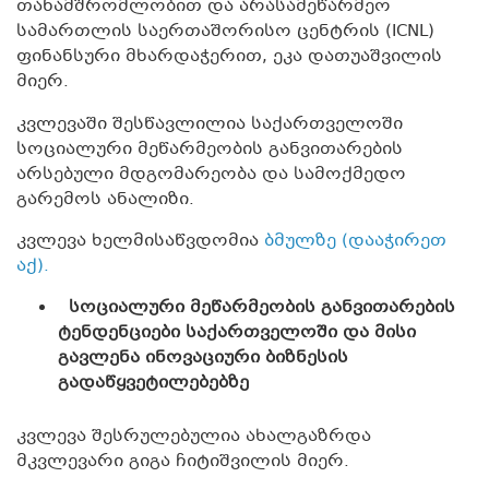
თანამშრომლობით და არასამეწარმეო
სამართლის საერთაშორისო ცენტრის (ICNL)
ფინანსური მხარდაჭერით, ეკა დათუაშვილის
მიერ.
კვლევაში შესწავლილია საქართველოში
სოციალური მეწარმეობის განვითარების
არსებული მდგომარეობა და სამოქმედო
გარემოს ანალიზი.
კვლევა ხელმისაწვდომია
ბმულზე (დააჭირეთ
აქ).
სოციალური მეწარმეობის განვითარების
ტენდენციები საქართველოში და მისი
გავლენა ინოვაციური ბიზნესის
გადაწყვეტილებებზე
კვლევა შესრულებულია ახალგაზრდა
მკვლევარი გიგა ჩიტიშვილის მიერ.