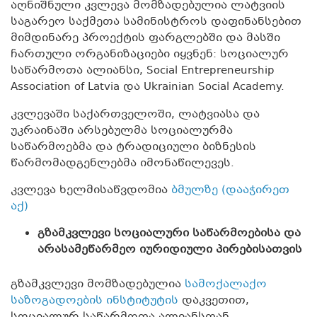
აღნიშნული კვლევა მომზადებულია ლატვიის
საგარეო საქმეთა სამინისტროს დაფინანსებით
მიმდინარე პროექტის ფარგლებში და მასში
ჩართული ორგანიზაციები იყვნენ: სოციალურ
საწარმოთა ალიანსი, Social Entrepreneurship
Association of Latvia და Ukrainian Social Academy.
კვლევაში საქართველოში, ლატვიასა და
უკრაინაში არსებულმა სოციალურმა
საწარმოებმა და ტრადიციული ბიზნესის
წარმომადგენლებმა იმონაწილევეს.
კვლევა ხელმისაწვდომია
ბმულზე (დააჭირეთ
აქ)
გზამკვლევი სოციალური საწარმოებისა და
არასამეწარმეო იურიდიული პირებისათვის
გზამკვლევი მომზადებულია
სამოქალაქო
საზოგადოების ინსტიტუტის
დაკვეთით,
სოციალურ საწარმოთა ალიანსთან