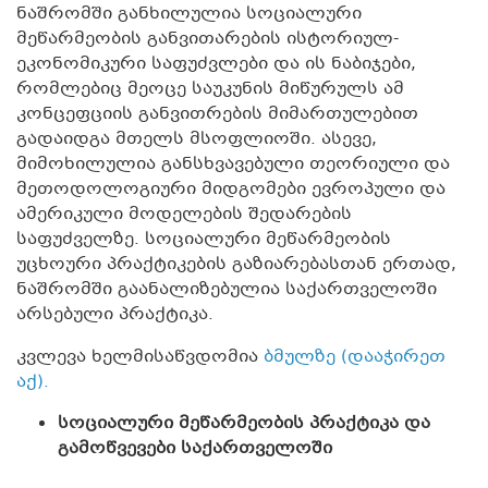
ნაშრომში განხილულია სოციალური
მეწარმეობის განვითარების ისტორიულ-
ეკონომიკური საფუძვლები და ის ნაბიჯები,
რომლებიც მეოცე საუკუნის მიწურულს ამ
კონცეფციის განვითრების მიმართულებით
გადაიდგა მთელს მსოფლიოში. ასევე,
მიმოხილულია განსხვავებული თეორიული და
მეთოდოლოგიური მიდგომები ევროპული და
ამერიკული მოდელების შედარების
საფუძველზე. სოციალური მეწარმეობის
უცხოური პრაქტიკების გაზიარებასთან ერთად,
ნაშრომში გაანალიზებულია საქართველოში
არსებული პრაქტიკა.
კვლევა ხელმისაწვდომია
ბმულზე (დააჭირეთ
აქ).
სოციალური მეწარმეობის პრაქტიკა და
გამოწვევები საქართველოში