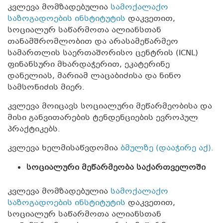
კვლევა მომზადებულია
სამოქალაქო
საზოგადოების ინსტიტუტის
დაკვეთით,
სოციალურ საწარმოთა ალიანსთან
თანამშრომლობით და არასამეწარმეო
სამართლის საერთაშორისო ცენტრის (ICNL)
ფინანსური მხარდაჭერით, ეკატერინე
დანელიას, მარიამ ლაცაბიძისა და ნინო
სამსონიძის მიერ.
კვლევა მოიცავს სოციალური მეწარმეობისა და
მისი განვითარების ტენდენციების ევროპულ
პრაქტიკებს.
კვლევა ხელმისაწვდომია
ბმულზე (დააჭირე აქ).
სოციალური მეწარმეობა საქართველოში
კვლევა მომზადებულია
სამოქალაქო
საზოგადოების ინსტიტუტის
დაკვეთით,
სოციალურ საწარმოთა ალიანსთან