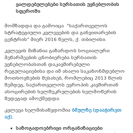
ვალდებულებები სურსათის უვნებლობის
სფეროში
მომზადდა და გამოიცა
"საქართველოს
სტრატეგიული კვლევების და განვითარების
ცენტრის" მიერ 2016 წელს, ქ. თბილისი.
კვლევის მიზანია გაზარდოს სოციალური
მეწარმეების ცნობიერება სურსათის
უვნებლობასთან დაკავშირებული
რეგულაციებისა და იმ ახალი საკანონმდებლო
მოთხოვნების შესახებ, რომლებიც 2013 წლის
შემდეგ, საქართველოს ევროპის კავშირთან
ასოცირების ხელშეკრულების ხელმოწერის
შედეგად ამოქმედდა.
კვლევა ხელმისაწვდომია
ბმულზე (დააჭირეთ
აქ).
საზოგადოებრივი ორგანიზაციები