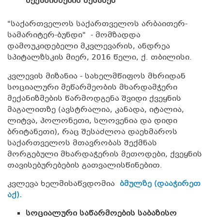
მექანიზმების შესახებ
"საქართველოს საქართველოს არბაითერ-
სამარიტერ-ბუნდი" - მომზადდა
დამოუკიდებელი მკვლევარის, ანდრეა
სპიტალზსკის მიერ, 2016 წელი, ქ. თბილისი.
კვლევის მიზანია - სახელმწიფოს მხრიდან
სოციალური მეწარმეობის მხარდამჭერი
მექანიზმების წარმოდგენა შვიდი ქვეყნის
მაგალითზე (ავსტრალია, კანადა, იტალია,
ლიტვა, პოლონეთი, სლოვენია და დიდი
ბრიტანეთი), რაც შესაძლოა დაეხმაროს
საქართველოს მთავრობას შექმნას
მორგებული მხარდაჭერის მეთოდები, ქვეყნის
თავისებურებების გათვალისწინებით.
კვლევა ხელმისაწვდომია
ბმულზე (დააჭირეთ
აქ).
სოციალური საწარმოების საბაზისო